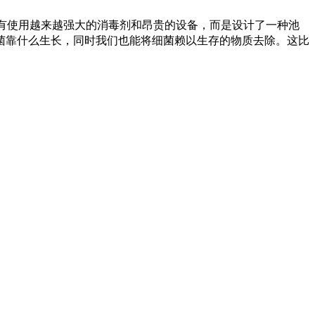
们没有使用越来越强大的消毒剂和昂贵的设备，而是设计了一种池
菌靠什么生长，同时我们也能将细菌赖以生存的物质去除。这比