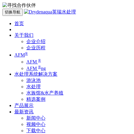
切换导航
首页
关于我们
企业介绍
企业历程
®
AFM
®
AFM
®
AFM
ng
水处理系统解决方案
游泳池
水处理
水族馆&水产养殖
精选案例
产品展示
最新资讯
新闻中心
视频中心
下载中心