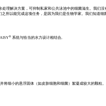
可持续的水处理解决方案，可抑制私家和公共泳池中的细菌滋生。我
们之所以能完成这项任务，是因为我们是生物学家。我们知道细
®
ISY
系统与恰当的水力设计相结合,
并将细小的悬浮固体（如皮肤细胞和细菌）絮凝成较大的颗粒。