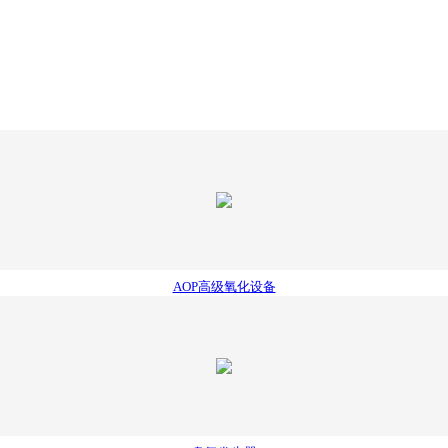
AOP高级氧化设备