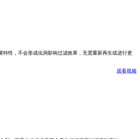
聚特性，不会形成虫洞影响过滤效果，无需重新再生或进行更
观看视频