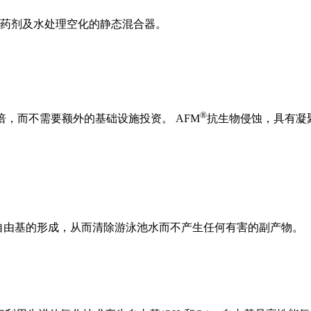
等化学药剂及水处理空化的静态混合器。
®
，而不需要额外的基础设施投资。 AFM
抗生物侵蚀，具有凝
自由基的形成，从而清除游泳池水而不产生任何有害的副产物。