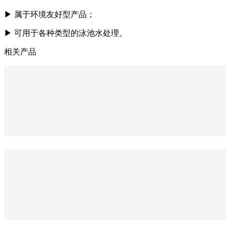
▶
属于环境友好型产品；
▶
可用于各种类型的泳池水处理。
相关产品