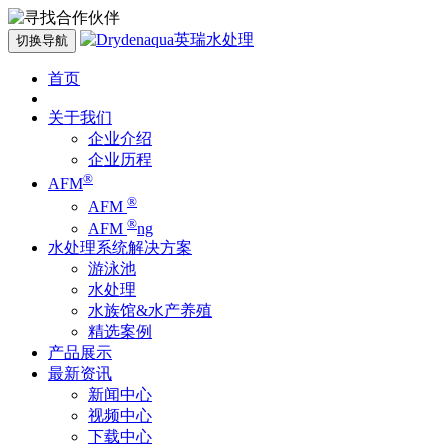
切换导航
首页
关于我们
企业介绍
企业历程
®
AFM
®
AFM
®
AFM
ng
水处理系统解决方案
游泳池
水处理
水族馆&水产养殖
精选案例
产品展示
最新资讯
新闻中心
视频中心
下载中心