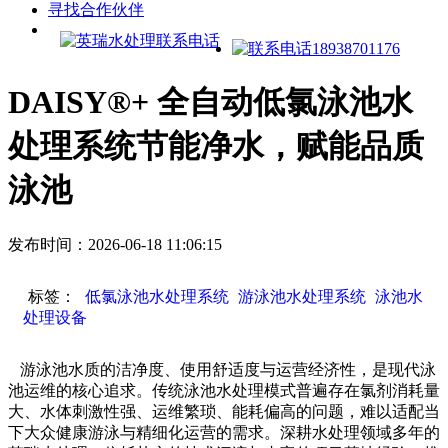
寻找合作伙伴
DAISY®+ 全自动低氯泳池水
处理系统节能净水，赋能品质
泳池
发布时间：2026-06-18 11:06:15
标签：
低氯泳池水处理系统
游泳池水处理系统
泳池水
处理设备
游泳池水质的洁净度、使用舒适度与运营经济性，是现代泳
池运维的核心追求。传统泳池水处理模式普遍存在氯剂消耗量
大、水体刺激性强、运维繁琐、能耗偏高的问题，难以适配当
下大众健康游泳与精细化运营的需求。深耕水处理领域多年的