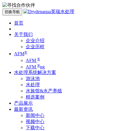
切换导航
首页
关于我们
企业介绍
企业历程
®
AFM
®
AFM
®
AFM
ng
水处理系统解决方案
游泳池
水处理
水族馆&水产养殖
精选案例
产品展示
最新资讯
新闻中心
视频中心
下载中心