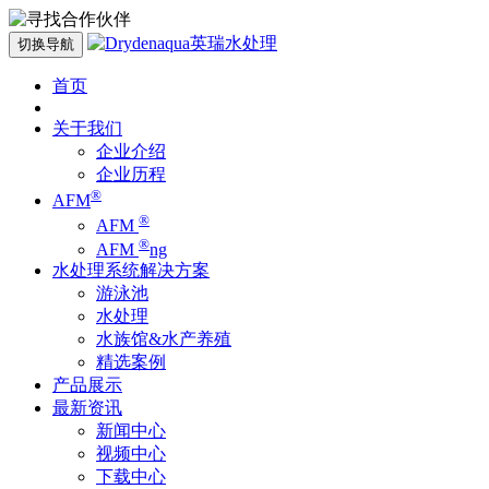
切换导航
首页
关于我们
企业介绍
企业历程
®
AFM
®
AFM
®
AFM
ng
水处理系统解决方案
游泳池
水处理
水族馆&水产养殖
精选案例
产品展示
最新资讯
新闻中心
视频中心
下载中心