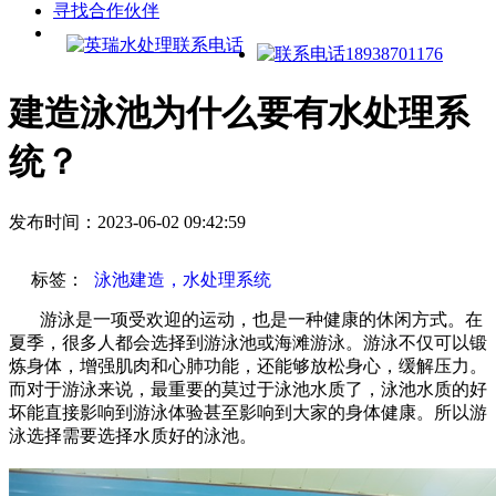
寻找合作伙伴
建造泳池为什么要有水处理系
统？
发布时间：2023-06-02 09:42:59
标签：
泳池建造，水处理系统
游泳是一项受欢迎的运动，也是一种健康的休闲方式。在
夏季，很多人都会选择到游泳池或海滩游泳。游泳不仅可以锻
炼身体，增强肌肉和心肺功能，还能够放松身心，缓解压力。
而对于游泳来说，最重要的莫过于泳池水质了，泳池水质的好
坏能直接影响到游泳体验甚至影响到大家的身体健康。所以游
泳选择需要选择水质好的泳池。