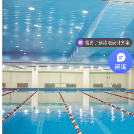
需要了解泳池设计方案