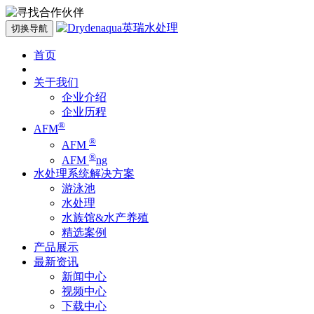
切换导航
首页
关于我们
企业介绍
企业历程
®
AFM
®
AFM
®
AFM
ng
水处理系统解决方案
游泳池
水处理
水族馆&水产养殖
精选案例
产品展示
最新资讯
新闻中心
视频中心
下载中心