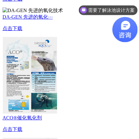
需要了解泳池设计方案
DA-GEN 先进的氧化···
点击下载
ACO®催化氧化剂
点击下载