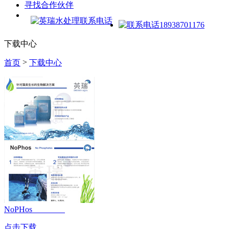
寻找合作伙伴
下载中心
>
首页
下载中心
NoPHos
点击下载